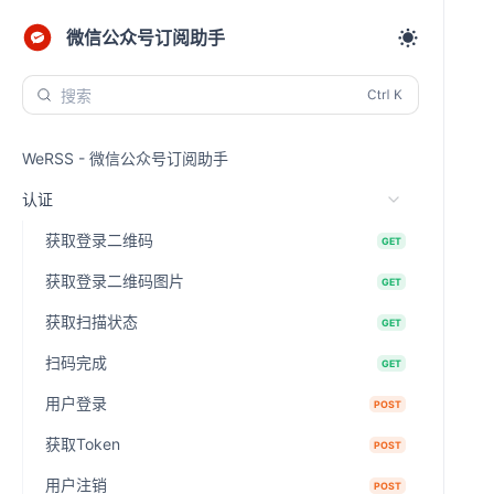
微信公众号订阅助手
搜索
WeRSS - 微信公众号订阅助手
认证
获取登录二维码
GET
获取登录二维码图片
GET
获取扫描状态
GET
扫码完成
GET
用户登录
POST
获取Token
POST
用户注销
POST