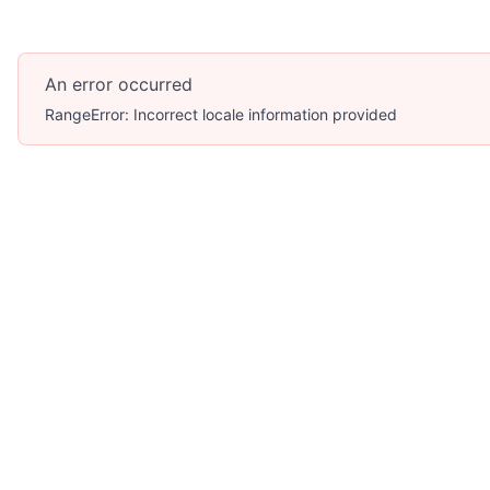
An error occurred
RangeError: Incorrect locale information provided