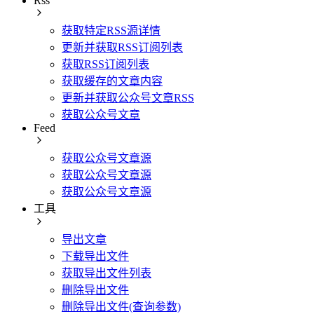
Rss
获取特定RSS源详情
更新并获取RSS订阅列表
获取RSS订阅列表
获取缓存的文章内容
更新并获取公众号文章RSS
获取公众号文章
Feed
获取公众号文章源
获取公众号文章源
获取公众号文章源
工具
导出文章
下载导出文件
获取导出文件列表
删除导出文件
删除导出文件(查询参数)