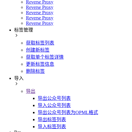
Reverse Proxy
Reverse Proxy
Reverse Proxy
Reverse Proxy
Reverse Proxy
标签管理
获取标签列表
创建新标签
获取单个标签详情
更新标签信息
删除标签
导入
导出
导出公众号列表
导入公众号列表
导出公众号列表为OPML格式
导出标签列表
导入标签列表