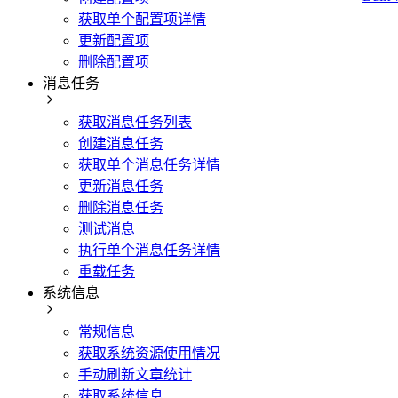
获取单个配置项详情
更新配置项
删除配置项
消息任务
获取消息任务列表
创建消息任务
获取单个消息任务详情
更新消息任务
删除消息任务
测试消息
执行单个消息任务详情
重载任务
系统信息
常规信息
获取系统资源使用情况
手动刷新文章统计
获取系统信息