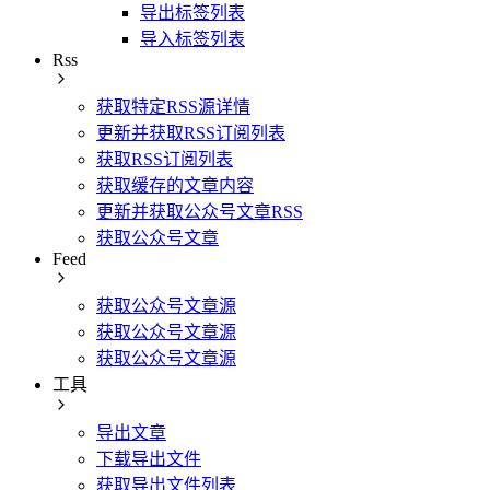
导出标签列表
导入标签列表
Rss
获取特定RSS源详情
更新并获取RSS订阅列表
获取RSS订阅列表
获取缓存的文章内容
更新并获取公众号文章RSS
获取公众号文章
Feed
获取公众号文章源
获取公众号文章源
获取公众号文章源
工具
导出文章
下载导出文件
获取导出文件列表