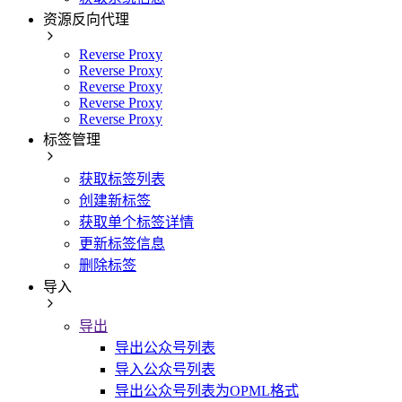
资源反向代理
Reverse Proxy
Reverse Proxy
Reverse Proxy
Reverse Proxy
Reverse Proxy
标签管理
获取标签列表
创建新标签
获取单个标签详情
更新标签信息
删除标签
导入
导出
导出公众号列表
导入公众号列表
导出公众号列表为OPML格式