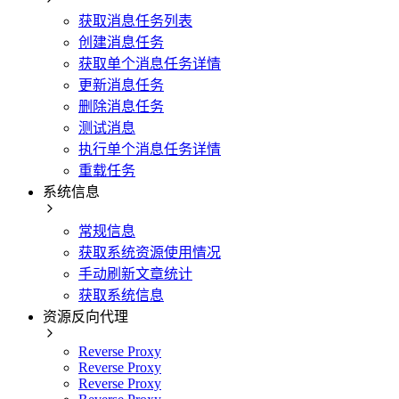
获取消息任务列表
创建消息任务
获取单个消息任务详情
更新消息任务
删除消息任务
测试消息
执行单个消息任务详情
重载任务
系统信息
常规信息
获取系统资源使用情况
手动刷新文章统计
获取系统信息
资源反向代理
Reverse Proxy
Reverse Proxy
Reverse Proxy