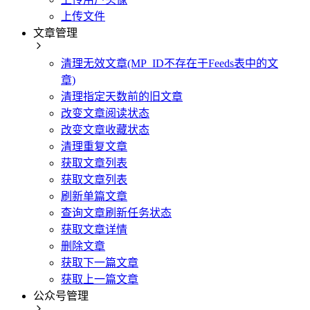
上传文件
文章管理
清理无效文章(MP_ID不存在于Feeds表中的文
章)
清理指定天数前的旧文章
改变文章阅读状态
改变文章收藏状态
清理重复文章
获取文章列表
获取文章列表
刷新单篇文章
查询文章刷新任务状态
获取文章详情
删除文章
获取下一篇文章
获取上一篇文章
公众号管理