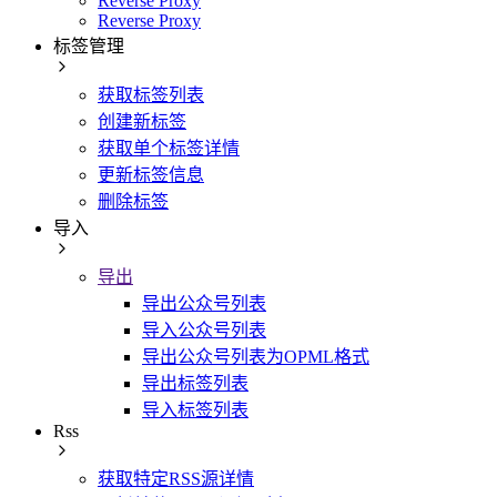
Reverse Proxy
Reverse Proxy
标签管理
获取标签列表
创建新标签
获取单个标签详情
更新标签信息
删除标签
导入
导出
导出公众号列表
导入公众号列表
导出公众号列表为OPML格式
导出标签列表
导入标签列表
Rss
获取特定RSS源详情