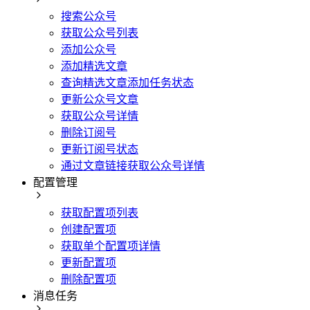
搜索公众号
获取公众号列表
添加公众号
添加精选文章
查询精选文章添加任务状态
更新公众号文章
获取公众号详情
删除订阅号
更新订阅号状态
通过文章链接获取公众号详情
配置管理
获取配置项列表
创建配置项
获取单个配置项详情
更新配置项
删除配置项
消息任务