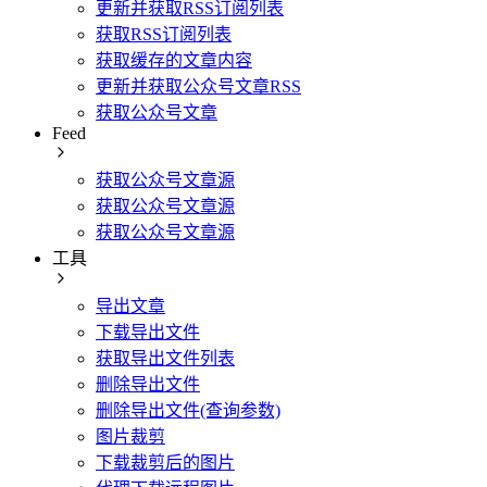
更新并获取RSS订阅列表
获取RSS订阅列表
获取缓存的文章内容
更新并获取公众号文章RSS
获取公众号文章
Feed
获取公众号文章源
获取公众号文章源
获取公众号文章源
工具
导出文章
下载导出文件
获取导出文件列表
删除导出文件
删除导出文件(查询参数)
图片裁剪
下载裁剪后的图片