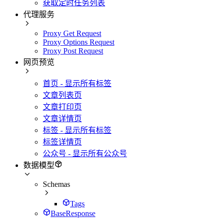
获取定时任务列表
代理服务
Proxy Get Request
Proxy Options Request
Proxy Post Request
网页预览
首页 - 显示所有标签
文章列表页
文章打印页
文章详情页
标签 - 显示所有标签
标签详情页
公众号 - 显示所有公众号
数据模型
Schemas
Tags
BaseResponse