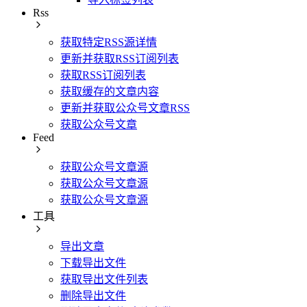
Rss
获取特定RSS源详情
更新并获取RSS订阅列表
获取RSS订阅列表
获取缓存的文章内容
更新并获取公众号文章RSS
获取公众号文章
Feed
获取公众号文章源
获取公众号文章源
获取公众号文章源
工具
导出文章
下载导出文件
获取导出文件列表
删除导出文件