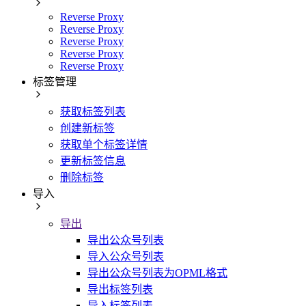
Reverse Proxy
Reverse Proxy
Reverse Proxy
Reverse Proxy
Reverse Proxy
标签管理
获取标签列表
创建新标签
获取单个标签详情
更新标签信息
删除标签
导入
导出
导出公众号列表
导入公众号列表
导出公众号列表为OPML格式
导出标签列表
导入标签列表