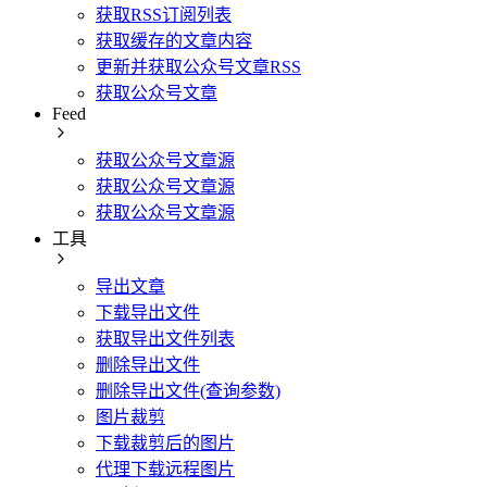
获取RSS订阅列表
获取缓存的文章内容
更新并获取公众号文章RSS
获取公众号文章
Feed
获取公众号文章源
获取公众号文章源
获取公众号文章源
工具
导出文章
下载导出文件
获取导出文件列表
删除导出文件
删除导出文件(查询参数)
图片裁剪
下载裁剪后的图片
代理下载远程图片