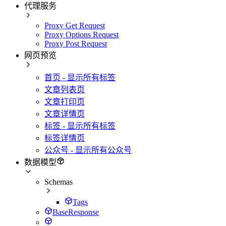
代理服务
Proxy Get Request
Proxy Options Request
Proxy Post Request
网页预览
首页 - 显示所有标签
文章列表页
文章打印页
文章详情页
标签 - 显示所有标签
标签详情页
公众号 - 显示所有公众号
数据模型
Schemas
Tags
BaseResponse