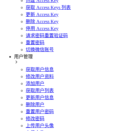
创建 Access Key
获取 Access Keys 列表
更新 Access Key
删除 Access Key
停用 Access Key
请求密码重置验证码
重置密码
切换微信账号
用户管理
获取用户信息
修改用户资料
添加用户
获取用户列表
更新用户信息
删除用户
重置用户密码
修改密码
上传用户头像