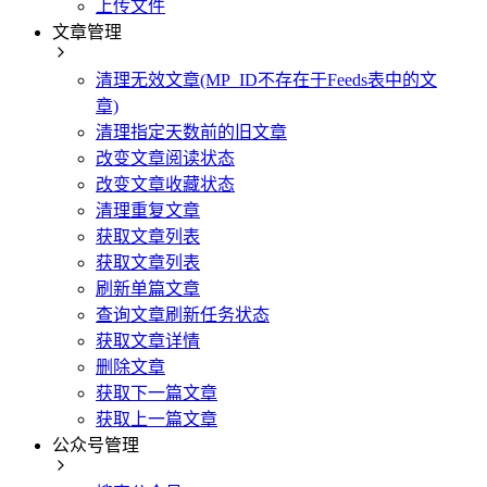
上传文件
文章管理
清理无效文章(MP_ID不存在于Feeds表中的文
章)
清理指定天数前的旧文章
改变文章阅读状态
改变文章收藏状态
清理重复文章
获取文章列表
获取文章列表
刷新单篇文章
查询文章刷新任务状态
获取文章详情
删除文章
获取下一篇文章
获取上一篇文章
公众号管理