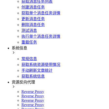
获取消息任务列表
创建消息任务
获取单个消息任务详情
更新消息任务
删除消息任务
测试消息
执行单个消息任务详情
重载任务
系统信息
常规信息
获取系统资源使用情况
手动刷新文章统计
获取系统信息
资源反向代理
Reverse Proxy
Reverse Proxy
Reverse Proxy
Reverse Proxy