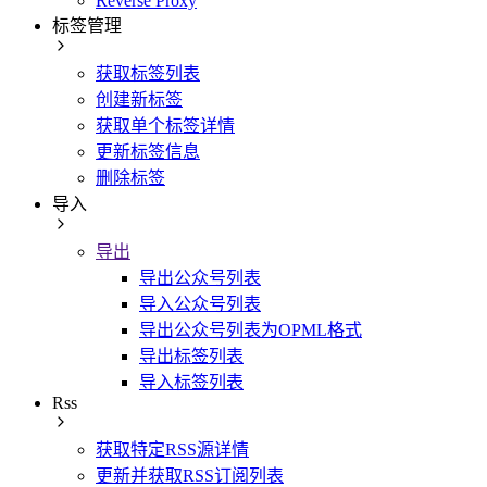
Reverse Proxy
标签管理
获取标签列表
创建新标签
获取单个标签详情
更新标签信息
删除标签
导入
导出
导出公众号列表
导入公众号列表
导出公众号列表为OPML格式
导出标签列表
导入标签列表
Rss
获取特定RSS源详情
更新并获取RSS订阅列表