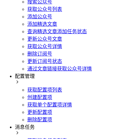
搜索公众号
获取公众号列表
添加公众号
添加精选文章
查询精选文章添加任务状态
更新公众号文章
获取公众号详情
删除订阅号
更新订阅号状态
通过文章链接获取公众号详情
配置管理
获取配置项列表
创建配置项
获取单个配置项详情
更新配置项
删除配置项
消息任务