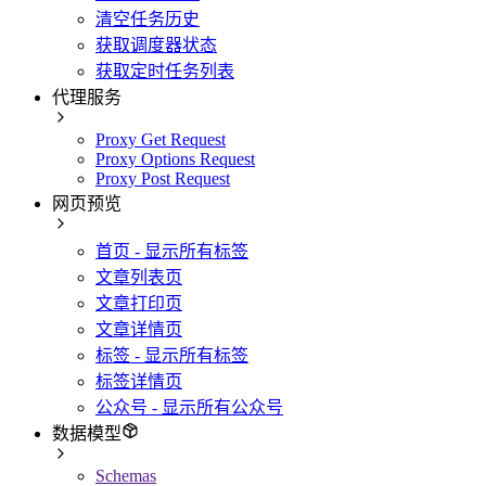
清空任务历史
获取调度器状态
获取定时任务列表
代理服务
Proxy Get Request
Proxy Options Request
Proxy Post Request
网页预览
首页 - 显示所有标签
文章列表页
文章打印页
文章详情页
标签 - 显示所有标签
标签详情页
公众号 - 显示所有公众号
数据模型
Schemas