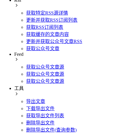
Rss
获取特定RSS源详情
更新并获取RSS订阅列表
获取RSS订阅列表
获取缓存的文章内容
更新并获取公众号文章RSS
获取公众号文章
Feed
获取公众号文章源
获取公众号文章源
获取公众号文章源
工具
导出文章
下载导出文件
获取导出文件列表
删除导出文件
删除导出文件(查询参数)