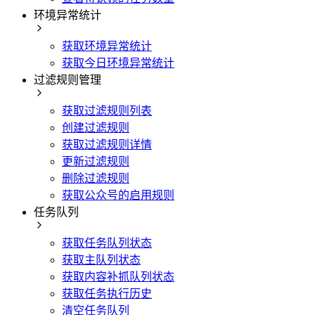
环境异常统计
获取环境异常统计
获取今日环境异常统计
过滤规则管理
获取过滤规则列表
创建过滤规则
获取过滤规则详情
更新过滤规则
删除过滤规则
获取公众号的启用规则
任务队列
获取任务队列状态
获取主队列状态
获取内容补抓队列状态
获取任务执行历史
清空任务队列