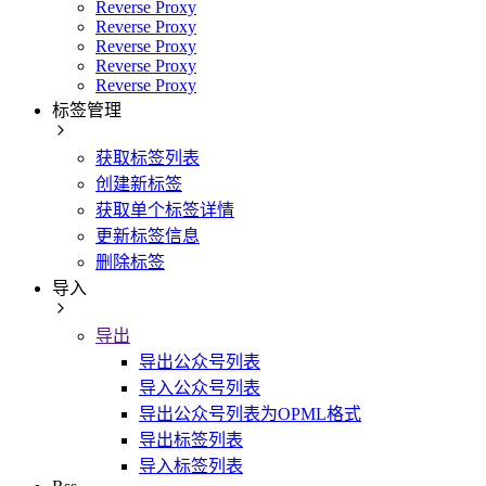
Reverse Proxy
Reverse Proxy
Reverse Proxy
Reverse Proxy
Reverse Proxy
标签管理
获取标签列表
创建新标签
获取单个标签详情
更新标签信息
删除标签
导入
导出
导出公众号列表
导入公众号列表
导出公众号列表为OPML格式
导出标签列表
导入标签列表