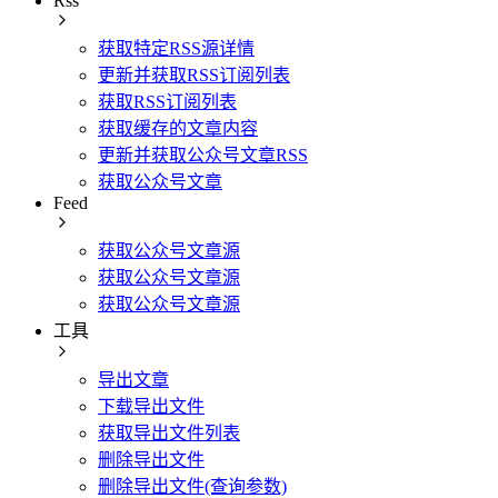
Rss
获取特定RSS源详情
更新并获取RSS订阅列表
获取RSS订阅列表
获取缓存的文章内容
更新并获取公众号文章RSS
获取公众号文章
Feed
获取公众号文章源
获取公众号文章源
获取公众号文章源
工具
导出文章
下载导出文件
获取导出文件列表
删除导出文件
删除导出文件(查询参数)