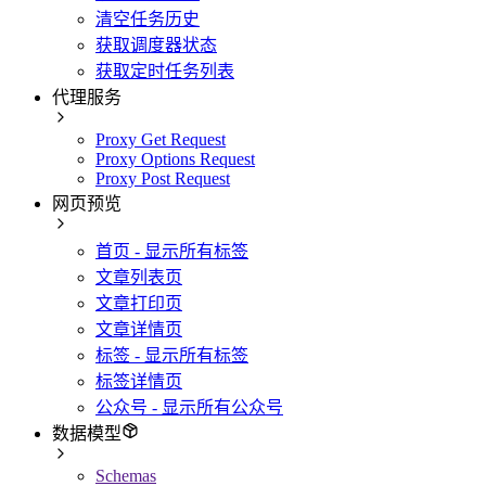
清空任务历史
获取调度器状态
获取定时任务列表
代理服务
Proxy Get Request
Proxy Options Request
Proxy Post Request
网页预览
首页 - 显示所有标签
文章列表页
文章打印页
文章详情页
标签 - 显示所有标签
标签详情页
公众号 - 显示所有公众号
数据模型
Schemas