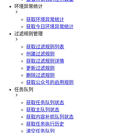
环境异常统计
获取环境异常统计
获取今日环境异常统计
过滤规则管理
获取过滤规则列表
创建过滤规则
获取过滤规则详情
更新过滤规则
删除过滤规则
获取公众号的启用规则
任务队列
获取任务队列状态
获取主队列状态
获取内容补抓队列状态
获取任务执行历史
清空任务队列