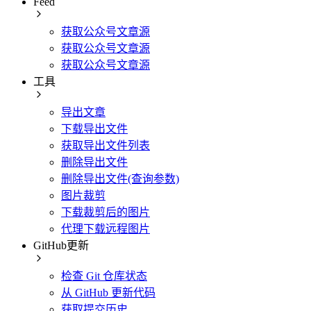
Feed
获取公众号文章源
获取公众号文章源
获取公众号文章源
工具
导出文章
下载导出文件
获取导出文件列表
删除导出文件
删除导出文件(查询参数)
图片裁剪
下载裁剪后的图片
代理下载远程图片
GitHub更新
检查 Git 仓库状态
从 GitHub 更新代码
获取提交历史