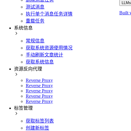
LLMs.
测试消息
Built 
执行单个消息任务详情
重载任务
系统信息
常规信息
获取系统资源使用情况
手动刷新文章统计
获取系统信息
资源反向代理
Reverse Proxy
Reverse Proxy
Reverse Proxy
Reverse Proxy
Reverse Proxy
标签管理
获取标签列表
创建新标签