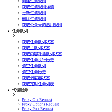
创建过滤规则
获取过滤规则详情
更新过滤规则
删除过滤规则
获取公众号的启用规则
任务队列
获取任务队列状态
获取主队列状态
获取内容补抓队列状态
获取任务执行历史
清空任务队列
清空任务历史
获取调度器状态
获取定时任务列表
代理服务
Proxy Get Request
Proxy Options Request
Proxy Post Request