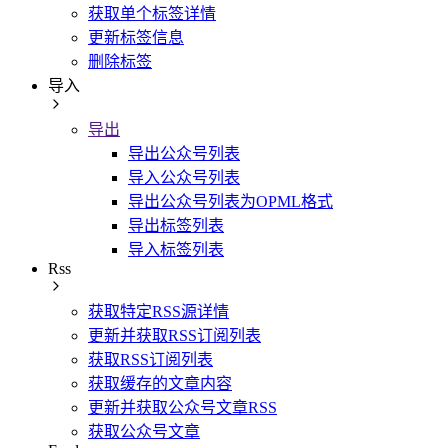
获取单个标签详情
更新标签信息
删除标签
导入
导出
导出公众号列表
导入公众号列表
导出公众号列表为OPML格式
导出标签列表
导入标签列表
Rss
获取特定RSS源详情
更新并获取RSS订阅列表
获取RSS订阅列表
获取缓存的文章内容
更新并获取公众号文章RSS
获取公众号文章