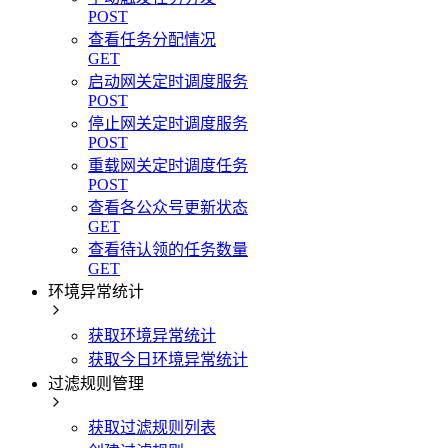
POST
查看任务分配情况
GET
启动网关定时调度服务
POST
停止网关定时调度服务
POST
重载网关定时调度任务
POST
查看各公众号更新状态
GET
查看待认领的任务数量
GET
环境异常统计
获取环境异常统计
获取今日环境异常统计
过滤规则管理
获取过滤规则列表