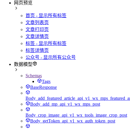
网页预览
首页 - 显示所有标签
文章列表页
文章打印页
文章详情页
标签 - 显示所有标签
标签详情页
公众号 - 显示所有公众号
数据模型
Schemas
Tags
BaseResponse
Body_add_featured_article_api_v1_wx_mps_featured_ar
Body_add_mp_api_v1_wx_mps_post
Body_crop_image_api_v1_wx_tools_image_crop_post
Body_getToken_api_v1_wx_auth_token_post