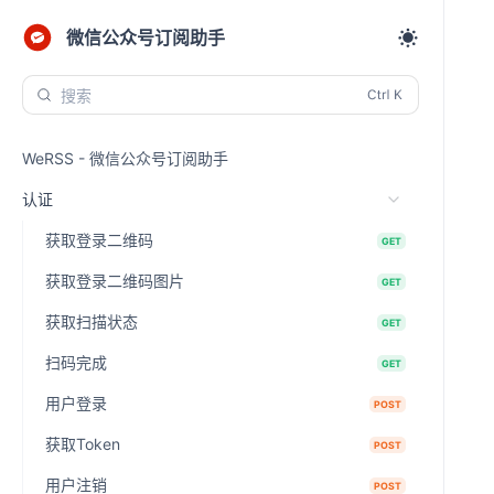
微信公众号订阅助手
搜索
WeRSS - 微信公众号订阅助手
认证
获取登录二维码
GET
获取登录二维码图片
GET
获取扫描状态
GET
扫码完成
GET
用户登录
POST
获取Token
POST
用户注销
POST