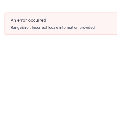
An error occurred
RangeError: Incorrect locale information provided